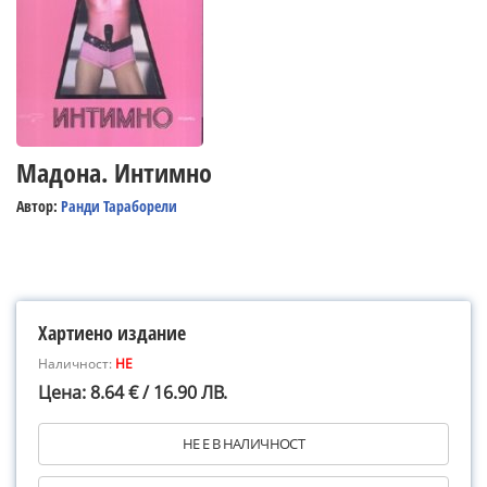
Мадона. Интимно
Автор:
Ранди Тараборели
Хартиено издание
Наличност:
НЕ
Цена: 8.64 € / 16.90 ЛВ.
НЕ Е В НАЛИЧНОСТ