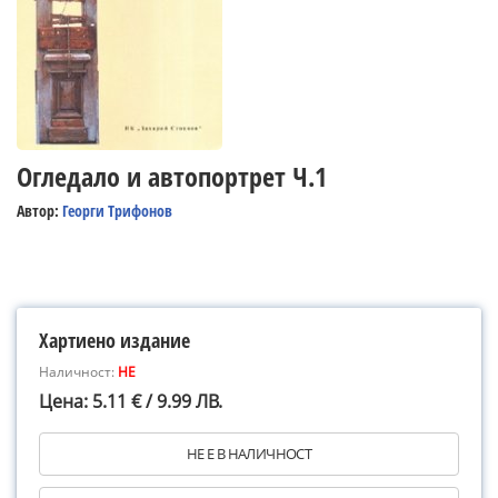
Огледало и автопортрет Ч.1
Автор:
Георги Трифонов
Хартиено издание
Наличност:
НЕ
Цена: 5.11 € / 9.99 ЛВ.
НЕ Е В НАЛИЧНОСТ