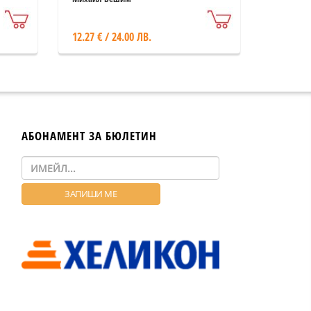
12.27 € / 24.00 ЛВ.
АБОНАМЕНТ ЗА БЮЛЕТИН