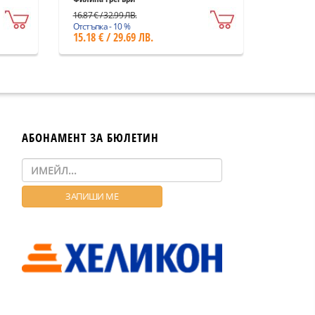
16.87 € / 32.99 ЛВ.
Отстъпка - 10 %
15.18 € / 29.69 ЛВ.
АБОНАМЕНТ ЗА БЮЛЕТИН