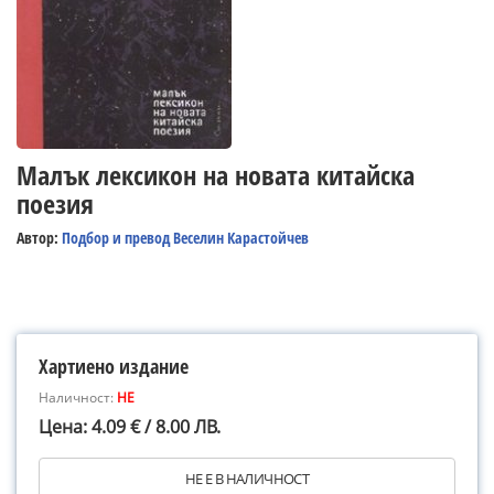
Малък лексикон на новата китайска
поезия
Автор:
Подбор и превод Веселин Карастойчев
Хартиено издание
Наличност:
НЕ
Цена: 4.09 € / 8.00 ЛВ.
НЕ Е В НАЛИЧНОСТ