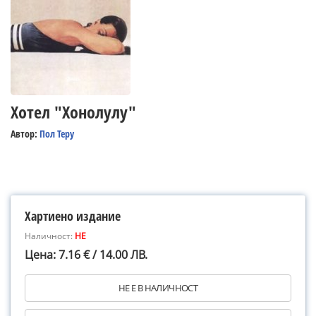
Хотел "Хонолулу"
Автор:
Пол Теру
Хартиено издание
Наличност:
НЕ
Цена: 7.16 € / 14.00 ЛВ.
НЕ Е В НАЛИЧНОСТ