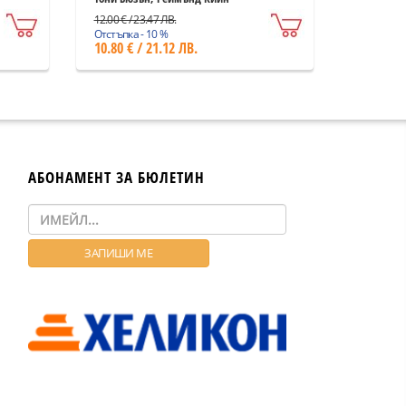
12.00 € / 23.47 ЛВ.
Отстъпка - 10 %
10.80 € / 21.12 ЛВ.
АБОНАМЕНТ ЗА БЮЛЕТИН