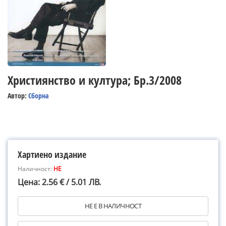
Християнство и култура; Бр.3/2008
Автор:
Сборна
Хартиено издание
Наличност:
НЕ
Цена: 2.56 € / 5.01 ЛВ.
НЕ Е В НАЛИЧНОСТ