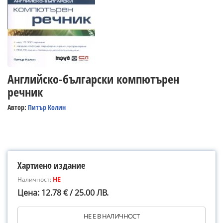
Английско-български компютърен
речник
Автор:
Питър Колин
Хартиено издание
Наличност:
НЕ
Цена: 12.78 € / 25.00 ЛВ.
НЕ Е В НАЛИЧНОСТ