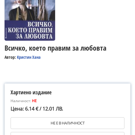
Всичко, което правим за любовта
Автор:
Кристин Хана
Хартиено издание
Наличност:
НЕ
Цена: 6.14 € / 12.01 ЛВ.
НЕ Е В НАЛИЧНОСТ