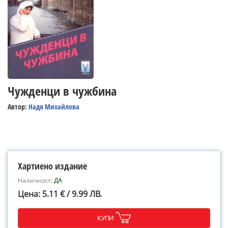
Чужденци в чужбина
Автор:
Надя Михайлова
Хартиено издание
Наличност:
ДА
Цена: 5.11 € / 9.99 ЛВ.
КУПИ