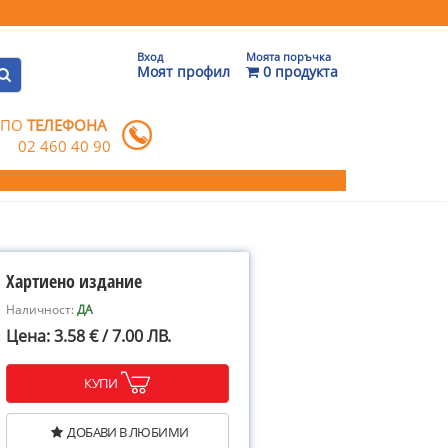
Вход
Моята поръчка
Моят профил
0 продукта
 ПО
ТЕЛЕФОНА
02 460 40 90
Хартиено издание
Наличност:
ДА
Цена: 3.58 € / 7.00 ЛВ.
КУПИ
ДОБАВИ В ЛЮБИМИ