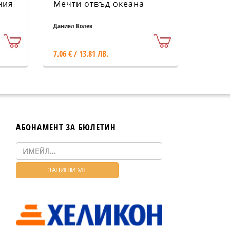
ния
Мечти отвъд океана
Даниел Колев
7.06 € / 13.81 ЛВ.
АБОНАМЕНТ ЗА БЮЛЕТИН