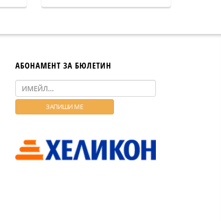
АБОНАМЕНТ ЗА БЮЛЕТИН