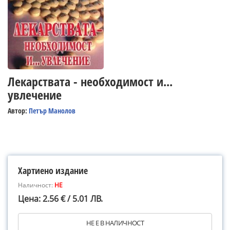
Лекарствата - необходимост и...
увлечение
Автор:
Петър Манолов
Хартиено издание
Наличност:
НЕ
Цена: 2.56 € / 5.01 ЛВ.
НЕ Е В НАЛИЧНОСТ