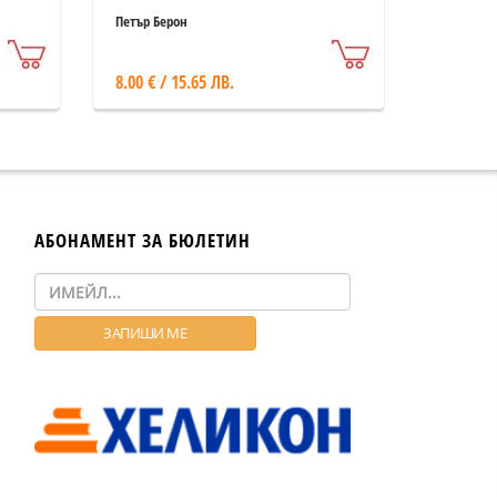
Петър Берон
8.00 € / 15.65 ЛВ.
АБОНАМЕНТ ЗА БЮЛЕТИН