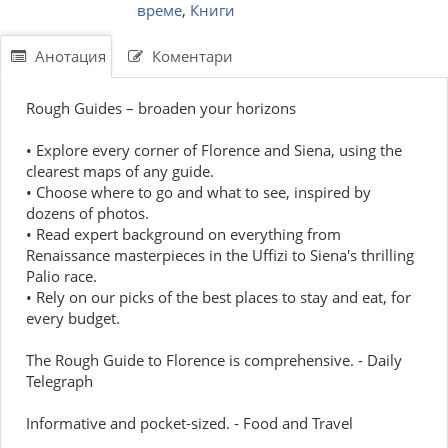
време
,
Книги
Анотация
Коментари
Rough Guides – broaden your horizons
• Explore every corner of Florence and Siena, using the
clearest maps of any guide.
• Choose where to go and what to see, inspired by
dozens of photos.
• Read expert background on everything from
Renaissance masterpieces in the Uffizi to Siena's thrilling
Palio race.
• Rely on our picks of the best places to stay and eat, for
every budget.
The Rough Guide to Florence is comprehensive. - Daily
Telegraph
Informative and pocket-sized. - Food and Travel