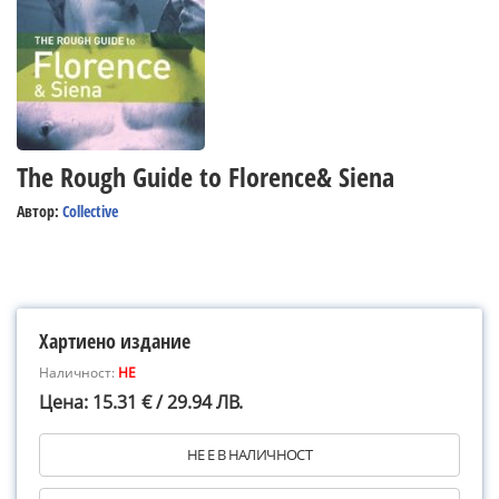
The Rough Guide to Florence& Siena
Автор:
Collective
Хартиено издание
Наличност:
НЕ
Цена: 15.31 € / 29.94 ЛВ.
НЕ Е В НАЛИЧНОСТ