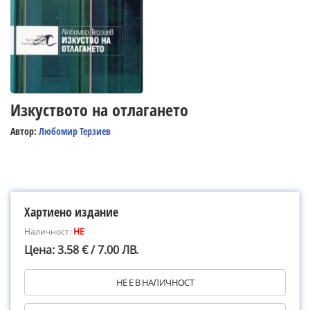
Изкуството на отлагането
Автор:
Любомир Терзиев
Хартиено издание
Наличност:
НЕ
Цена: 3.58 € / 7.00 ЛВ.
НЕ Е В НАЛИЧНОСТ