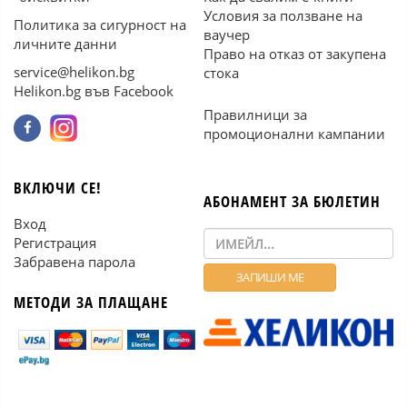
Условия за ползване на
Политика за сигурност на
ваучер
личните данни
Право на отказ от закупена
service@helikon.bg
стока
Helikon.bg във Facebook
Правилници за
промоционални кампании
ВКЛЮЧИ СЕ!
АБОНАМЕНТ ЗА БЮЛЕТИН
Вход
Регистрация
Забравена парола
МЕТОДИ ЗА ПЛАЩАНЕ