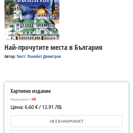
Най-прочутите места в България
Автор:
Текст: Панайот Димитров
Хартиено издание
Наличност:
НЕ
Цена: 6.60 € / 12.91 ЛВ.
НЕ Е В НАЛИЧНОСТ