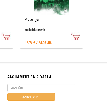
Avenger
Frederick Forsyth
12.76 € / 24.96 ЛВ.
АБОНАМЕНТ ЗА БЮЛЕТИН