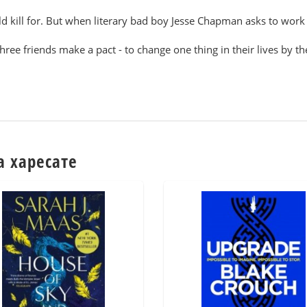
d kill for. But when literary bad boy Jesse Chapman asks to work w
ree friends make a pact - to change one thing in their lives by th
а харесате