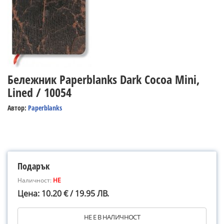
Бележник Paperblanks Dark Cocoa Mini,
Lined / 10054
Автор:
Paperblanks
Подарък
Наличност:
НЕ
Цена: 10.20 € / 19.95 ЛВ.
НЕ Е В НАЛИЧНОСТ