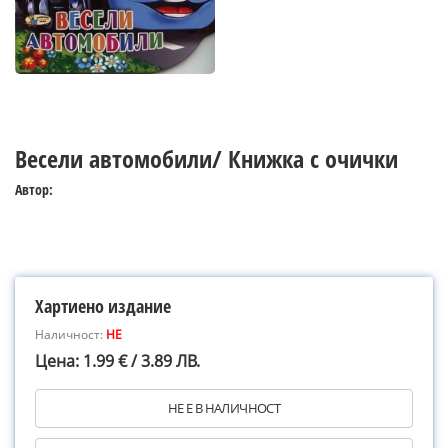
Весели автомобили/ Книжка с очички
Автор:
Хартиено издание
Наличност:
НЕ
Цена: 1.99 € / 3.89 ЛВ.
НЕ Е В НАЛИЧНОСТ