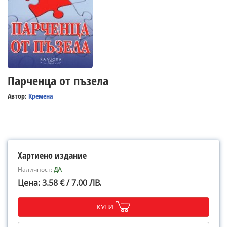
Парченца от пъзела
Автор:
Кремена
Хартиено издание
Наличност:
ДА
Цена: 3.58 € / 7.00 ЛВ.
КУПИ