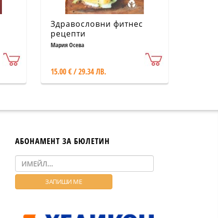
Здравословни фитнес
рецепти
Мария Осева
15.00 € / 29.34 ЛВ.
АБОНАМЕНТ ЗА БЮЛЕТИН