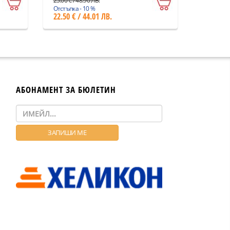
25.00 € / 48.90 ЛВ.
Отстъпка - 10 %
22.50 € / 44.01 ЛВ.
АБОНАМЕНТ ЗА БЮЛЕТИН