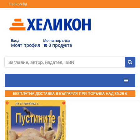
Helikon.bg
Вход
Моята поръчка
Моят профил
0 продукта
БЕЗПЛАТНА ДОСТАВКА В БЪЛГАРИЯ ПРИ ПОРЪЧКА
НАД 35.28 €