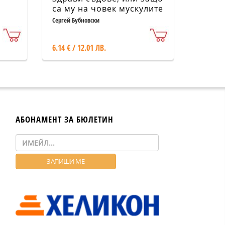
са му на човек мускулите
Сергей Бубновски
6.14 € / 12.01 ЛВ.
АБОНАМЕНТ ЗА БЮЛЕТИН