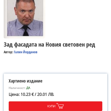
Зад фасадата на Новия световен ред
Автор:
Галин Йорданов
Хартиено издание
Наличност:
ДА
Цена: 10.23 € / 20.01 ЛВ.
КУПИ