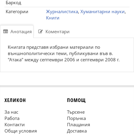
Баркод
Категории
Журналистика
,
Хуманитарни науки
,
Книги
Анотация
Коментари
Книгата представя избрани материали по
външнополитически теми, публикувани във в.
"Атака" между септември 2006 и септември 2008 г.
ХЕЛИКОН
ПОМОЩ
За нас
Търсене
Работа
Поръчка
Контакти
Плащания
Общи условия
Доставка