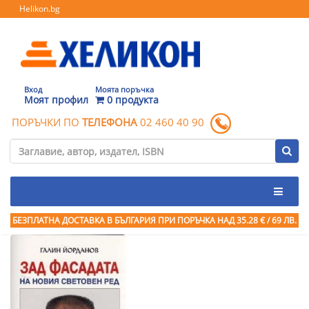
Helikon.bg
Вход
Моята поръчка
Моят профил
0 продукта
ПОРЪЧКИ ПО
ТЕЛЕФОНА
02 460 40 90
БЕЗПЛАТНА ДОСТАВКА В БЪЛГАРИЯ ПРИ ПОРЪЧКА
НАД 35.28 € / 69 ЛВ.