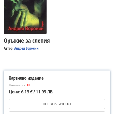
Оръжие за слепия
Автор:
Андрей Воронин
Хартиено издание
Наличност:
НЕ
Цена: 6.13 € / 11.99 ЛВ.
НЕ Е В НАЛИЧНОСТ