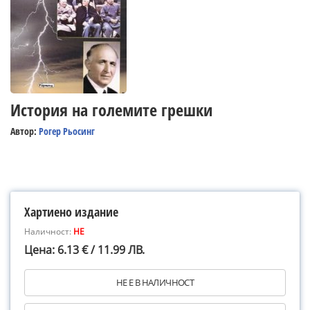
История на големите грешки
Автор:
Рогер Рьосинг
Хартиено издание
Наличност:
НЕ
Цена: 6.13 € / 11.99 ЛВ.
НЕ Е В НАЛИЧНОСТ