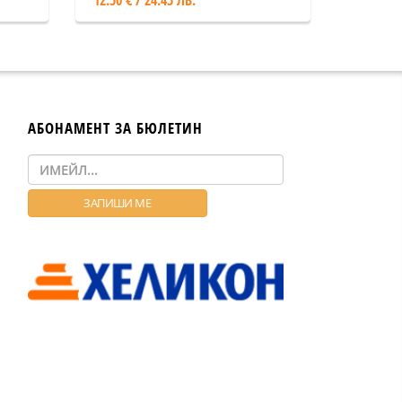
12.50 € / 24.45 ЛВ.
АБОНАМЕНТ ЗА БЮЛЕТИН