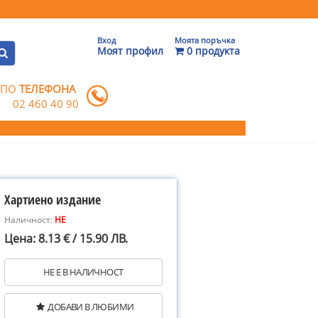
Вход
Моята поръчка
Моят профил
0 продукта
 ПО
ТЕЛЕФОНА
02 460 40 90
Хартиено издание
Наличност:
НЕ
Цена: 8.13 € / 15.90 ЛВ.
НЕ Е В НАЛИЧНОСТ
ДОБАВИ В ЛЮБИМИ