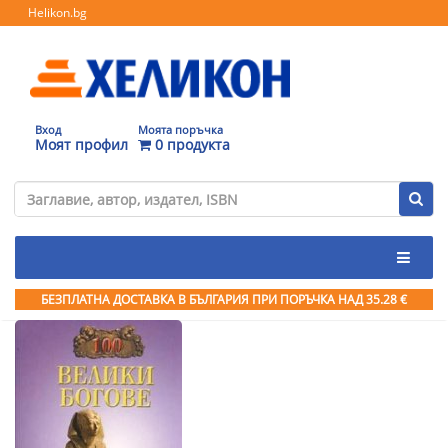
Helikon.bg
Вход
Моята поръчка
Моят профил
0 продукта
БЕЗПЛАТНА ДОСТАВКА В БЪЛГАРИЯ ПРИ ПОРЪЧКА
НАД 35.28 €