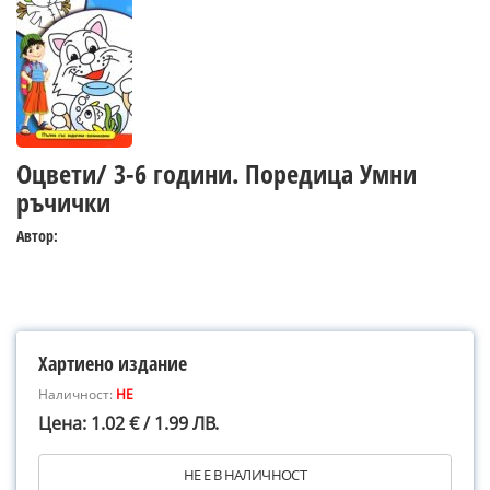
Оцвети/ 3-6 години. Поредица Умни
ръчички
Автор:
Хартиено издание
Наличност:
НЕ
Цена: 1.02 € / 1.99 ЛВ.
НЕ Е В НАЛИЧНОСТ