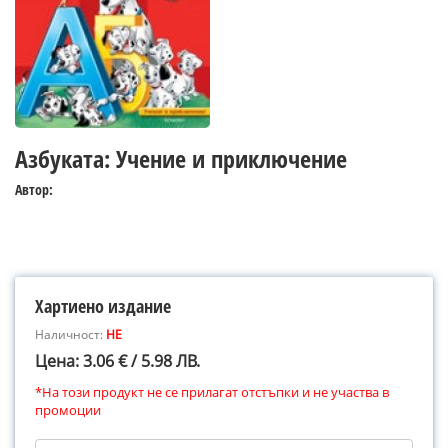
Азбуката: Учение и приключение
Автор:
Хартиено издание
Наличност:
НЕ
Цена: 3.06 € / 5.98 ЛВ.
*На този продукт не се прилагат отстъпки и не участва в
промоции