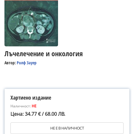
Лъчелечение и онкология
Автор:
Ролф Зауер
Хартиено издание
Наличност:
НЕ
Цена: 34.77 € / 68.00 ЛВ.
НЕ Е В НАЛИЧНОСТ