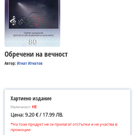
Обречени на вечност
Автор:
Игнат Игнатов
Хартиено издание
Наличност:
НЕ
Цена: 9.20 € / 17.99 ЛВ.
*На този продукт не се прилагат отстъпки и не участва в
промоции