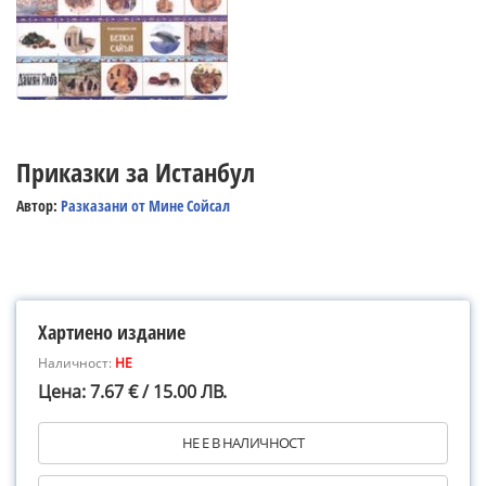
Приказки за Истанбул
Автор:
Разказани от Мине Сойсал
Хартиено издание
Наличност:
НЕ
Цена: 7.67 € / 15.00 ЛВ.
НЕ Е В НАЛИЧНОСТ