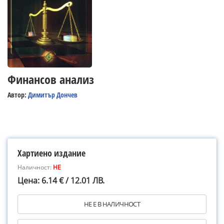
Финансов анализ
Автор:
Димитър Дончев
Хартиено издание
Наличност:
НЕ
Цена: 6.14 € / 12.01 ЛВ.
НЕ Е В НАЛИЧНОСТ