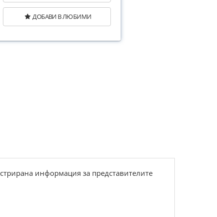
ДОБАВИ В ЛЮБИМИ
люстрирана информация за представителите