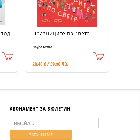
 под
Празниците по света
Лаура Муча
20.40 € / 39.90 ЛВ.
АБОНАМЕНТ ЗА БЮЛЕТИН