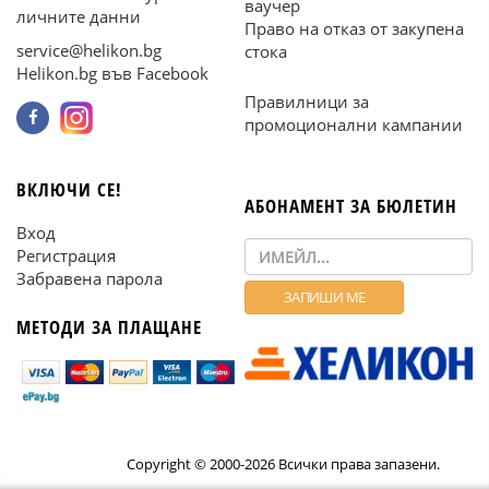
ваучер
личните данни
Право на отказ от закупена
service@helikon.bg
стока
Helikon.bg във Facebook
Правилници за
промоционални кампании
ВКЛЮЧИ СЕ!
АБОНАМЕНТ ЗА БЮЛЕТИН
Вход
Регистрация
Забравена парола
МЕТОДИ ЗА ПЛАЩАНЕ
Copyright © 2000-2026 Всички права запазени.