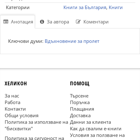
Категории
Книги за България
,
Книги
Анотация
За автора
Коментари
Ключови думи:
Вдъхновение за пролет
ХЕЛИКОН
ПОМОЩ
За нас
Търсене
Работа
Поръчка
Контакти
Плащания
Общи условия
Доставка
Политика за използване на
Данни за клиента
"бисквитки"
Как да свалим е-книги
Условия за ползване на
Политика за сигурност на