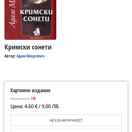
Кримски сонети
Автор:
Адам Мицкевич
Хартиено издание
Наличност:
НЕ
Цена: 4.60 € / 9.00 ЛВ.
НЕ Е В НАЛИЧНОСТ