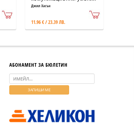
Джил Хасън
11.96 € / 23.39 ЛВ.
АБОНАМЕНТ ЗА БЮЛЕТИН