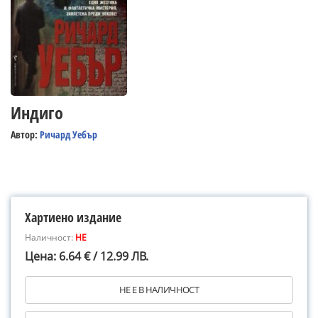
Индиго
Автор:
Ричард Уебър
Хартиено издание
Наличност:
НЕ
Цена: 6.64 € / 12.99 ЛВ.
НЕ Е В НАЛИЧНОСТ