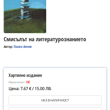
Смисълът на литературознанието
Автор:
Панко Анчев
Хартиено издание
Наличност:
НЕ
Цена: 7.67 € / 15.00 ЛВ.
НЕ Е В НАЛИЧНОСТ