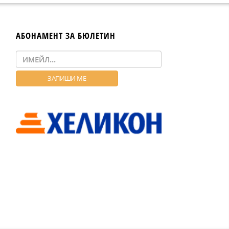
АБОНАМЕНТ ЗА БЮЛЕТИН