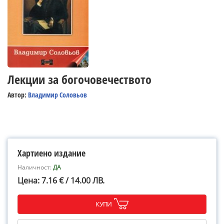
Лекции за богочовечеството
Автор:
Владимир Соловьов
Хартиено издание
Наличност:
ДА
Цена: 7.16 € / 14.00 ЛВ.
КУПИ