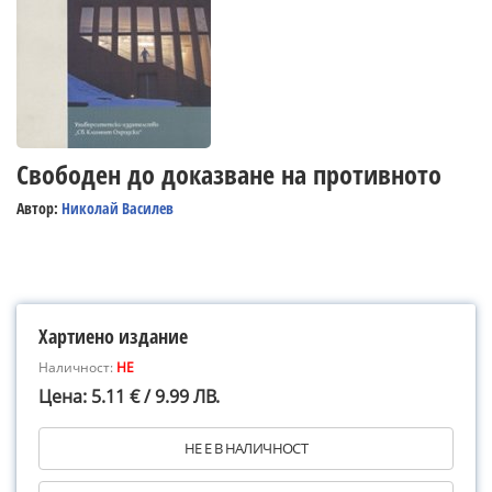
Свободен до доказване на противното
Автор:
Николай Василев
Хартиено издание
Наличност:
НЕ
Цена: 5.11 € / 9.99 ЛВ.
НЕ Е В НАЛИЧНОСТ