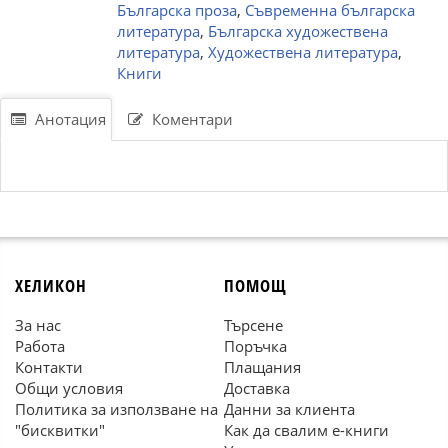
Българска проза
,
Съвременна българска
литература
,
Българска художествена
литература
,
Художествена литература
,
Книги
Анотация
Коментари
ХЕЛИКОН
ПОМОЩ
За нас
Търсене
Работа
Поръчка
Контакти
Плащания
Общи условия
Доставка
Политика за използване на
Данни за клиента
"бисквитки"
Как да свалим е-книги