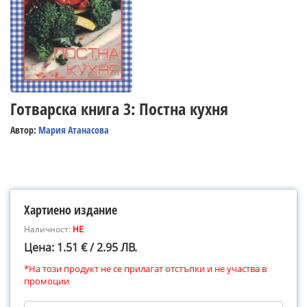
Готварска книга 3: Постна кухня
Автор:
Мария Атанасова
Хартиено издание
Наличност:
НЕ
Цена: 1.51 € / 2.95 ЛВ.
*На този продукт не се прилагат отстъпки и не участва в
промоции