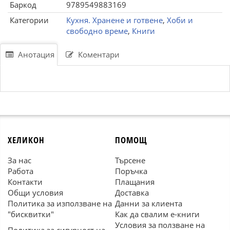
Баркод
9789549883169
Категории
Кухня. Хранене и готвене
,
Хоби и
свободно време
,
Книги
Анотация
Коментари
ХЕЛИКОН
ПОМОЩ
За нас
Търсене
Работа
Поръчка
Контакти
Плащания
Общи условия
Доставка
Политика за използване на
Данни за клиента
"бисквитки"
Как да свалим е-книги
Условия за ползване на