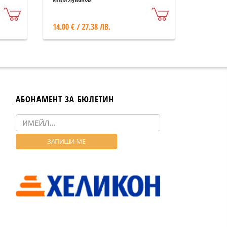
14.00 € / 27.38 ЛВ.
АБОНАМЕНТ ЗА БЮЛЕТИН