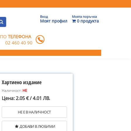
Вход
Моята поръчка
Моят профил
0 продукта
 ПО
ТЕЛЕФОНА
02 460 40 90
Хартиено издание
Наличност:
НЕ
Цена: 2.05 € / 4.01 ЛВ.
НЕ Е В НАЛИЧНОСТ
ДОБАВИ В ЛЮБИМИ