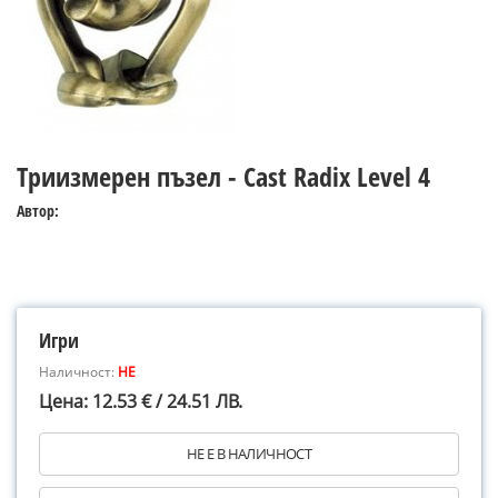
Триизмерен пъзел - Cast Radix Level 4
Автор:
Игри
Наличност:
НЕ
Цена: 12.53 € / 24.51 ЛВ.
НЕ Е В НАЛИЧНОСТ